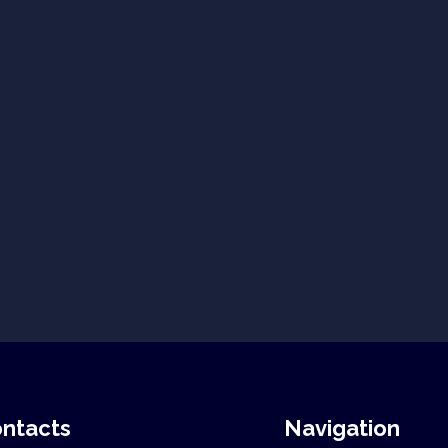
ntacts
Navigation