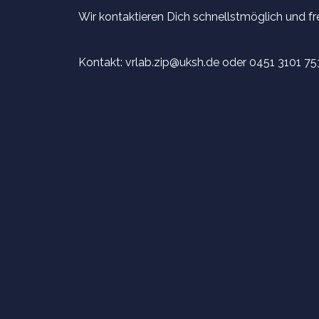
Wir kontaktieren Dich schnellstmöglich und fr
Kontakt: vrlab.zip@uksh.de oder 0451 3101 7